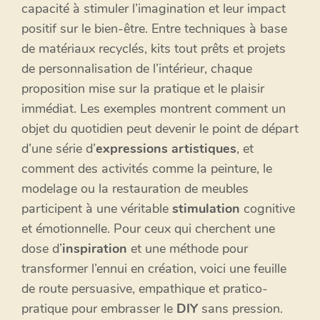
capacité à stimuler l’imagination et leur impact
positif sur le bien-être. Entre techniques à base
de matériaux recyclés, kits tout prêts et projets
de personnalisation de l’intérieur, chaque
proposition mise sur la pratique et le plaisir
immédiat. Les exemples montrent comment un
objet du quotidien peut devenir le point de départ
d’une série d’
expressions artistiques
, et
comment des activités comme la peinture, le
modelage ou la restauration de meubles
participent à une véritable
stimulation
cognitive
et émotionnelle. Pour ceux qui cherchent une
dose d’
inspiration
et une méthode pour
transformer l’ennui en création, voici une feuille
de route persuasive, empathique et pratico-
pratique pour embrasser le
DIY
sans pression.