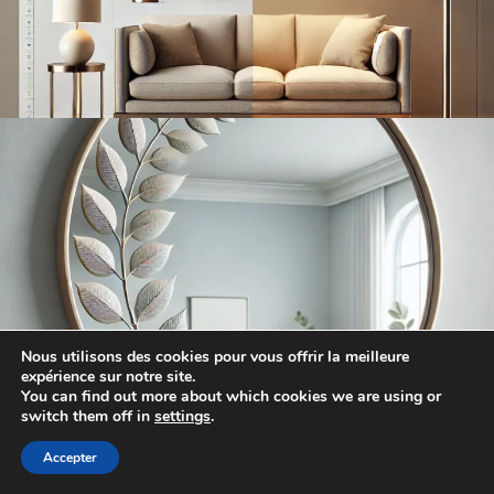
Nous utilisons des cookies pour vous offrir la meilleure
expérience sur notre site.
You can find out more about which cookies we are using or
switch them off in
settings
.
Accepter