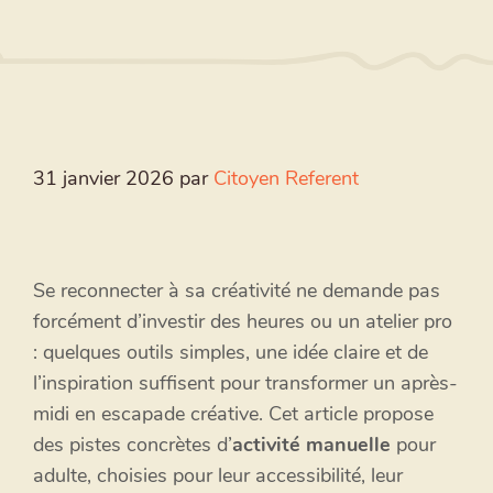
31 janvier 2026
par
Citoyen Referent
Se reconnecter à sa créativité ne demande pas
forcément d’investir des heures ou un atelier pro
: quelques outils simples, une idée claire et de
l’inspiration suffisent pour transformer un après-
midi en escapade créative. Cet article propose
des pistes concrètes d’
activité manuelle
pour
adulte, choisies pour leur accessibilité, leur