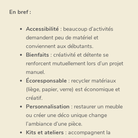
En bref :
Accessibilité
: beaucoup d’activités
demandent peu de matériel et
conviennent aux débutants.
Bienfaits
: créativité et détente se
renforcent mutuellement lors d’un projet
manuel.
Écoresponsable
: recycler matériaux
(liège, papier, verre) est économique et
créatif.
Personnalisation
: restaurer un meuble
ou créer une déco unique change
l’ambiance d’une pièce.
Kits et ateliers
: accompagnent la