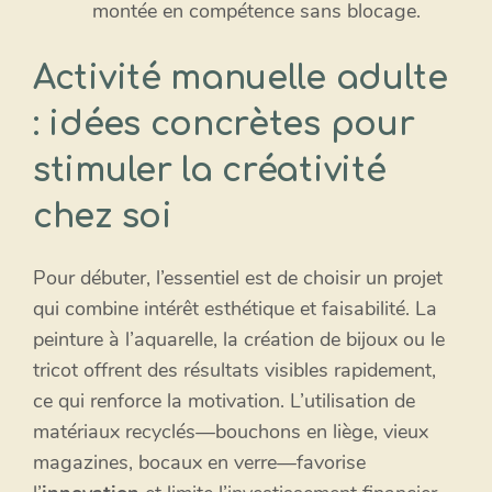
montée en compétence sans blocage.
Activité manuelle adulte
: idées concrètes pour
stimuler la créativité
chez soi
Pour débuter, l’essentiel est de choisir un projet
qui combine intérêt esthétique et faisabilité. La
peinture à l’aquarelle, la création de bijoux ou le
tricot offrent des résultats visibles rapidement,
ce qui renforce la motivation. L’utilisation de
matériaux recyclés—bouchons en liège, vieux
magazines, bocaux en verre—favorise