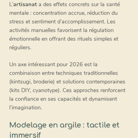
L’
artisanat
a des effets concrets sur la santé
mentale : concentration accrue, réduction du
stress et sentiment d’accomplissement. Les
activités manuelles favorisent la régulation
émotionnelle en offrant des rituels simples et
réguliers.
Un axe intéressant pour 2026 est la
combinaison entre techniques traditionnelles
(kintsugi, broderie) et solutions contemporaines
(kits DIY, cyanotype). Ces approches renforcent
la confiance en ses capacités et dynamisent
l’imagination.
Modelage en argile : tactile et
immersif