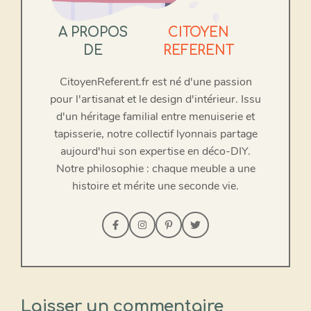
A PROPOS
CITOYEN
DE
REFERENT
CitoyenReferent.fr est né d'une passion
pour l'artisanat et le design d'intérieur. Issu
d'un héritage familial entre menuiserie et
tapisserie, notre collectif lyonnais partage
aujourd'hui son expertise en déco-DIY.
Notre philosophie : chaque meuble a une
histoire et mérite une seconde vie.
Laisser un commentaire