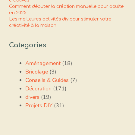
créatives
Comment débuter la création manuelle pour adulte
en 2025
Les meilleures activités diy pour stimuler votre
créativité à la maison
Categories
Aménagement
(18)
Bricolage
(3)
Conseils & Guides
(7)
Décoration
(171)
divers
(19)
Projets DIY
(31)