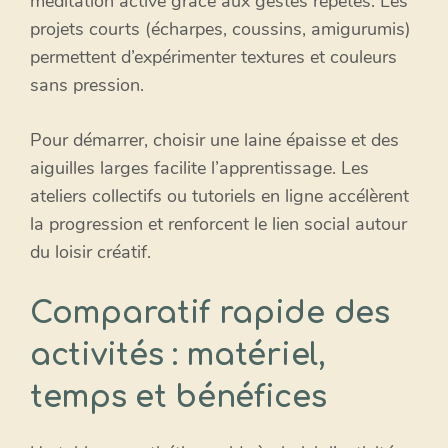
méditation active grâce aux gestes répétés. Les
projets courts (écharpes, coussins, amigurumis)
permettent d’expérimenter textures et couleurs
sans pression.
Pour démarrer, choisir une laine épaisse et des
aiguilles larges facilite l’apprentissage. Les
ateliers collectifs ou tutoriels en ligne accélèrent
la progression et renforcent le lien social autour
du loisir créatif.
Comparatif rapide des
activités : matériel,
temps et bénéfices