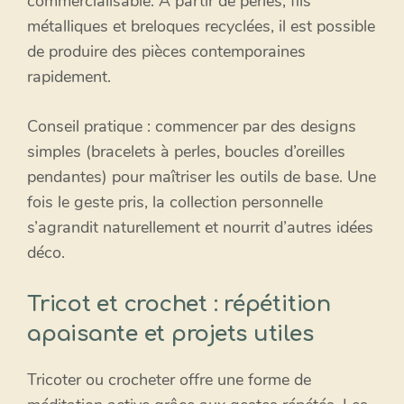
commercialisable. À partir de perles, fils
métalliques et breloques recyclées, il est possible
de produire des pièces contemporaines
rapidement.
Conseil pratique : commencer par des designs
simples (bracelets à perles, boucles d’oreilles
pendantes) pour maîtriser les outils de base. Une
fois le geste pris, la collection personnelle
s’agrandit naturellement et nourrit d’autres idées
déco.
Tricot et crochet : répétition
apaisante et projets utiles
Tricoter ou crocheter offre une forme de