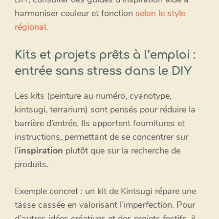
harmoniser couleur et fonction
selon le style
régional
.
Kits et projets prêts à l’emploi :
entrée sans stress dans le DIY
Les kits (peinture au numéro, cyanotype,
kintsugi, terrarium) sont pensés pour réduire la
barrière d’entrée. Ils apportent fournitures et
instructions, permettant de se concentrer sur
l’
inspiration
plutôt que sur la recherche de
produits.
Exemple concret : un kit de Kintsugi répare une
tasse cassée en valorisant l’imperfection. Pour
d’autres idées créatives et des projets festifs, il