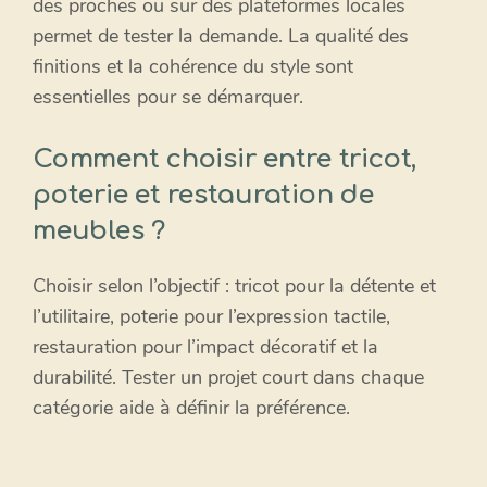
des proches ou sur des plateformes locales
permet de tester la demande. La qualité des
finitions et la cohérence du style sont
essentielles pour se démarquer.
Comment choisir entre tricot,
poterie et restauration de
meubles ?
Choisir selon l’objectif : tricot pour la détente et
l’utilitaire, poterie pour l’expression tactile,
restauration pour l’impact décoratif et la
durabilité. Tester un projet court dans chaque
catégorie aide à définir la préférence.