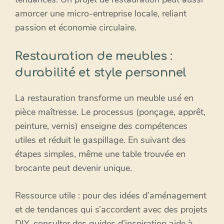
amorcer une micro-entreprise locale, reliant
passion et économie circulaire.
Restauration de meubles :
durabilité et style personnel
La restauration transforme un meuble usé en
pièce maîtresse. Le processus (ponçage, apprêt,
peinture, vernis) enseigne des compétences
utiles et réduit le gaspillage. En suivant des
étapes simples, même une table trouvée en
brocante peut devenir unique.
Ressource utile : pour des idées d’aménagement
et de tendances qui s’accordent avec des projets
DIY, consulter des guides d’inspiration aide à