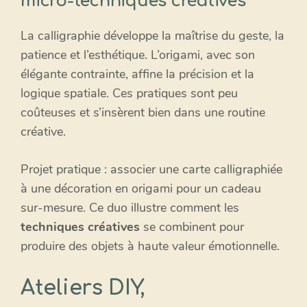
micro-techniques créatives
La calligraphie développe la maîtrise du geste, la
patience et l’esthétique. L’origami, avec son
élégante contrainte, affine la précision et la
logique spatiale. Ces pratiques sont peu
coûteuses et s’insèrent bien dans une routine
créative.
Projet pratique : associer une carte calligraphiée
à une décoration en origami pour un cadeau
sur-mesure. Ce duo illustre comment les
techniques créatives
se combinent pour
produire des objets à haute valeur émotionnelle.
Ateliers DIY,