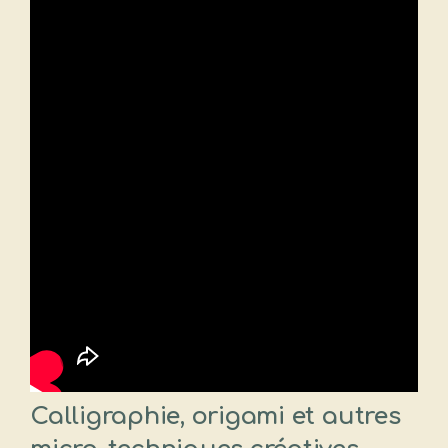
Calligraphie, origami et autres