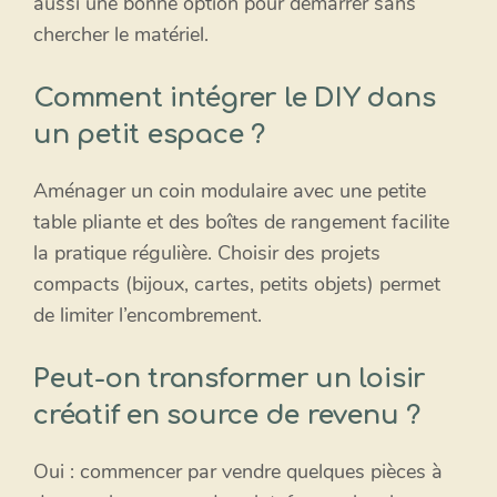
aussi une bonne option pour démarrer sans
chercher le matériel.
Comment intégrer le DIY dans
un petit espace ?
Aménager un coin modulaire avec une petite
table pliante et des boîtes de rangement facilite
la pratique régulière. Choisir des projets
compacts (bijoux, cartes, petits objets) permet
de limiter l’encombrement.
Peut-on transformer un loisir
créatif en source de revenu ?
Oui : commencer par vendre quelques pièces à