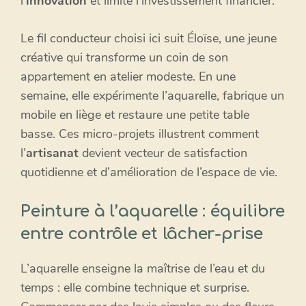
l’
innovation
et limite l’investissement financier.
Le fil conducteur choisi ici suit Éloïse, une jeune
créative qui transforme un coin de son
appartement en atelier modeste. En une
semaine, elle expérimente l’aquarelle, fabrique un
mobile en liège et restaure une petite table
basse. Ces micro-projets illustrent comment
l’
artisanat
devient vecteur de satisfaction
quotidienne et d’amélioration de l’espace de vie.
Peinture à l’aquarelle : équilibre
entre contrôle et lâcher-prise
L’aquarelle enseigne la maîtrise de l’eau et du
temps : elle combine technique et surprise.