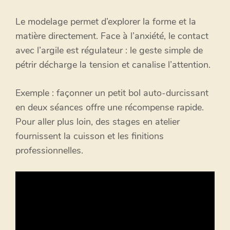
Le modelage permet d’explorer la forme et la
matière directement. Face à l’anxiété, le contact
avec l’argile est régulateur : le geste simple de
pétrir décharge la tension et canalise l’attention.
Exemple : façonner un petit bol auto-durcissant
en deux séances offre une récompense rapide.
Pour aller plus loin, des stages en atelier
fournissent la cuisson et les finitions
professionnelles.