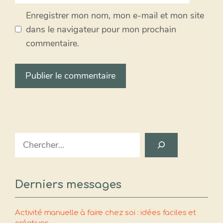
Enregistrer mon nom, mon e-mail et mon site
dans le navigateur pour mon prochain
commentaire.
Search
Derniers messages
Activité manuelle à faire chez soi : idées faciles et