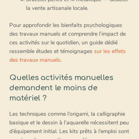
la vente artisanale locale.
Pour approfondir les bienfaits psychologiques
des travaux manuels et comprendre l’impact de
ces activités sur le quotidien, un guide dédié
rassemble études et témoignages
sur les effets
des travaux manuels
.
Quelles activités manuelles
demandent le moins de
matériel ?
Les techniques comme l’origami, la calligraphie
basique et le dessin à l’aquarelle nécessitent peu
d’équipement initial. Les kits prêts à l’emploi sont