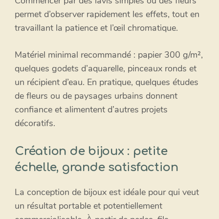
Commencer par des lavis simples ou des fleurs
permet d’observer rapidement les effets, tout en
travaillant la patience et l’œil chromatique.
Matériel minimal recommandé : papier 300 g/m²,
quelques godets d’aquarelle, pinceaux ronds et
un récipient d’eau. En pratique, quelques études
de fleurs ou de paysages urbains donnent
confiance et alimentent d’autres projets
décoratifs.
Création de bijoux : petite
échelle, grande satisfaction
La conception de bijoux est idéale pour qui veut
un résultat portable et potentiellement