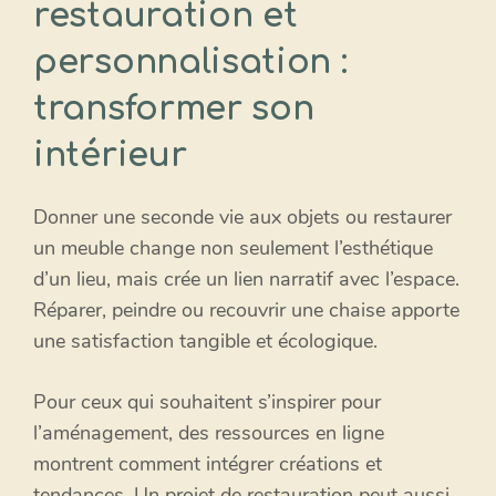
restauration et
personnalisation :
transformer son
intérieur
Donner une seconde vie aux objets ou restaurer
un meuble change non seulement l’esthétique
d’un lieu, mais crée un lien narratif avec l’espace.
Réparer, peindre ou recouvrir une chaise apporte
une satisfaction tangible et écologique.
Pour ceux qui souhaitent s’inspirer pour
l’aménagement, des ressources en ligne
montrent comment intégrer créations et
tendances. Un projet de restauration peut aussi