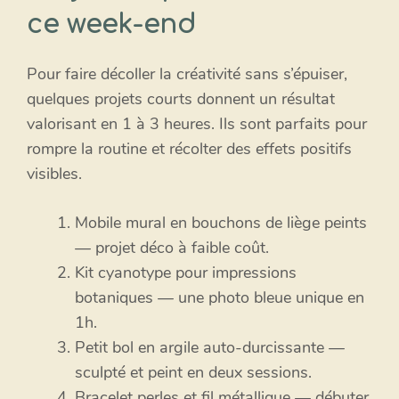
ce week-end
Pour faire décoller la créativité sans s’épuiser,
quelques projets courts donnent un résultat
valorisant en 1 à 3 heures. Ils sont parfaits pour
rompre la routine et récolter des effets positifs
visibles.
Mobile mural en bouchons de liège peints
— projet déco à faible coût.
Kit cyanotype pour impressions
botaniques — une photo bleue unique en
1h.
Petit bol en argile auto-durcissante —
sculpté et peint en deux sessions.
Bracelet perles et fil métallique — débuter