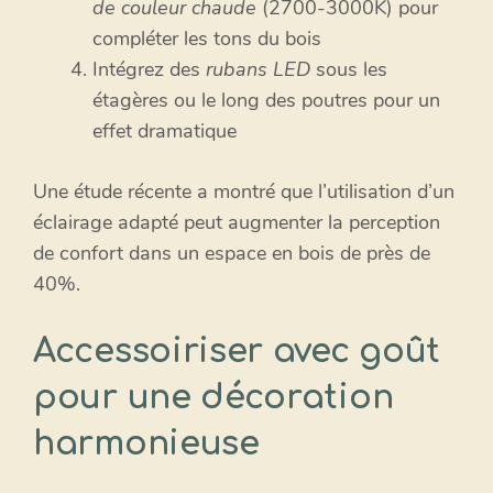
de couleur chaude
(2700-3000K) pour
compléter les tons du bois
Intégrez des
rubans LED
sous les
étagères ou le long des poutres pour un
effet dramatique
Une étude récente a montré que l’utilisation d’un
éclairage adapté peut augmenter la perception
de confort dans un espace en bois de près de
40%.
Accessoiriser avec goût
pour une décoration
harmonieuse