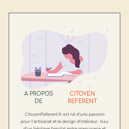
A PROPOS
CITOYEN
DE
REFERENT
CitoyenReferent.fr est né d'une passion
pour l'artisanat et le design d'intérieur. Issu
d'un héritage familial entre menuiserie et