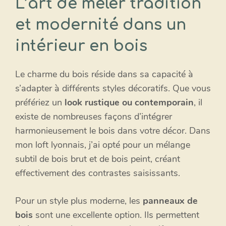
L’art de mêler tradition
et modernité dans un
intérieur en bois
Le charme du bois réside dans sa capacité à
s’adapter à différents styles décoratifs. Que vous
préfériez un
look rustique ou contemporain
, il
existe de nombreuses façons d’intégrer
harmonieusement le bois dans votre décor. Dans
mon loft lyonnais, j’ai opté pour un mélange
subtil de bois brut et de bois peint, créant
effectivement des contrastes saisissants.
Pour un style plus moderne, les
panneaux de
bois
sont une excellente option. Ils permettent