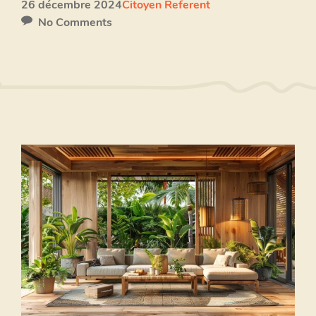
26 décembre 2024
Citoyen Referent
No Comments