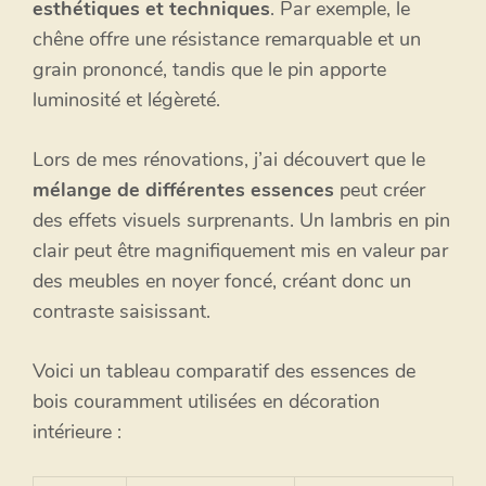
esthétiques et techniques
. Par exemple, le
chêne offre une résistance remarquable et un
grain prononcé, tandis que le pin apporte
luminosité et légèreté.
Lors de mes rénovations, j’ai découvert que le
mélange de différentes essences
peut créer
des effets visuels surprenants. Un lambris en pin
clair peut être magnifiquement mis en valeur par
des meubles en noyer foncé, créant donc un
contraste saisissant.
Voici un tableau comparatif des essences de
bois couramment utilisées en décoration
intérieure :