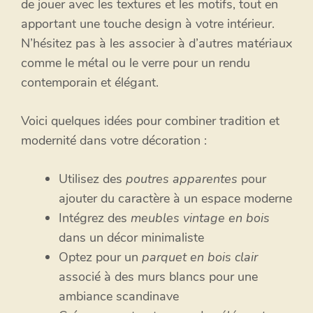
de jouer avec les textures et les motifs, tout en
apportant une touche design à votre intérieur.
N’hésitez pas à les associer à d’autres matériaux
comme le métal ou le verre pour un rendu
contemporain et élégant.
Voici quelques idées pour combiner tradition et
modernité dans votre décoration :
Utilisez des
poutres apparentes
pour
ajouter du caractère à un espace moderne
Intégrez des
meubles vintage en bois
dans un décor minimaliste
Optez pour un
parquet en bois clair
associé à des murs blancs pour une
ambiance scandinave