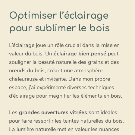
Optimiser l’éclairage
pour sublimer le bois
L’éclairage joue un rôle crucial dans la mise en
valeur du bois. Un
éclairage bien pensé
peut
souligner la beauté naturelle des grains et des
nœuds du bois, créant une atmosphère
chaleureuse et invitante. Dans mon propre
espace, j’ai expérimenté diverses techniques
d’éclairage pour magnifier les éléments en bois.
Les
grandes ouvertures vitrées
sont idéales
pour faire ressortir les teintes naturelles du bois.
La lumière naturelle met en valeur les nuances