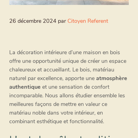
26 décembre 2024
par
Citoyen Referent
La décoration intérieure d’une maison en bois
offre une opportunité unique de créer un espace
chaleureux et accueillant. Le bois, matériau
naturel par excellence, apporte une
atmosphère
authentique
et une sensation de confort
incomparable. Nous allons étudier ensemble les
meilleures façons de mettre en valeur ce
matériau noble dans votre intérieur, en
combinant esthétique et fonctionnalité.