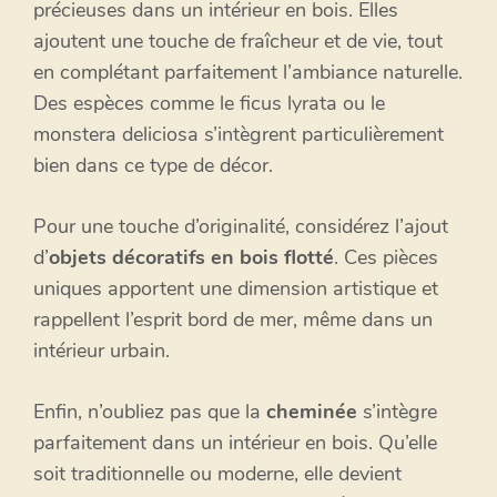
précieuses dans un intérieur en bois. Elles
ajoutent une touche de fraîcheur et de vie, tout
en complétant parfaitement l’ambiance naturelle.
Des espèces comme le ficus lyrata ou le
monstera deliciosa s’intègrent particulièrement
bien dans ce type de décor.
Pour une touche d’originalité, considérez l’ajout
d’
objets décoratifs en bois flotté
. Ces pièces
uniques apportent une dimension artistique et
rappellent l’esprit bord de mer, même dans un
intérieur urbain.
Enfin, n’oubliez pas que la
cheminée
s’intègre
parfaitement dans un intérieur en bois. Qu’elle
soit traditionnelle ou moderne, elle devient