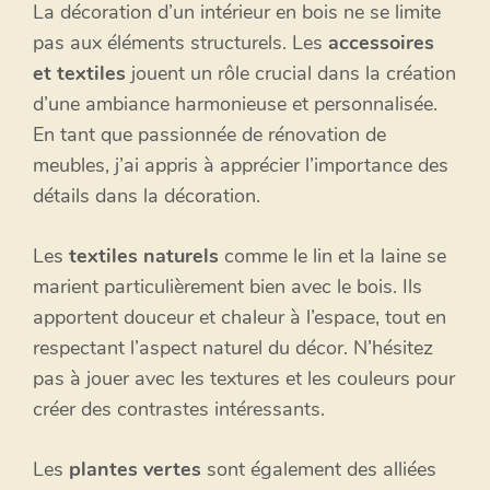
La décoration d’un intérieur en bois ne se limite
pas aux éléments structurels. Les
accessoires
et textiles
jouent un rôle crucial dans la création
d’une ambiance harmonieuse et personnalisée.
En tant que passionnée de rénovation de
meubles, j’ai appris à apprécier l’importance des
détails dans la décoration.
Les
textiles naturels
comme le lin et la laine se
marient particulièrement bien avec le bois. Ils
apportent douceur et chaleur à l’espace, tout en
respectant l’aspect naturel du décor. N’hésitez
pas à jouer avec les textures et les couleurs pour
créer des contrastes intéressants.
Les
plantes vertes
sont également des alliées