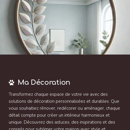
Ma Décoration
Transformez chaque espace de votre vie avec des
solutions de décoration personnalisées et durables. Que
vous souhaitiez rénover, redécorer ou aménager, chaque
détail compte pour créer un intérieur harmonieux et
unique. Découvrez des astuces, des inspirations et des
conseils pour sublimer votre maison avec style et