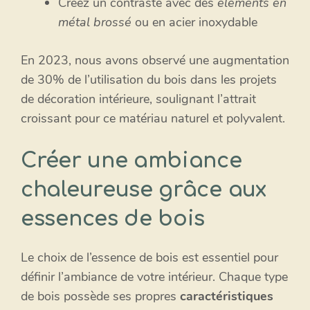
Créez un contraste avec des
éléments en
métal brossé
ou en acier inoxydable
En 2023, nous avons observé une augmentation
de 30% de l’utilisation du bois dans les projets
de décoration intérieure, soulignant l’attrait
croissant pour ce matériau naturel et polyvalent.
Créer une ambiance
chaleureuse grâce aux
essences de bois
Le choix de l’essence de bois est essentiel pour
définir l’ambiance de votre intérieur. Chaque type
de bois possède ses propres
caractéristiques