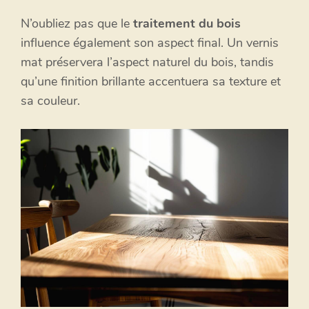
N’oubliez pas que le
traitement du bois
influence également son aspect final. Un vernis
mat préservera l’aspect naturel du bois, tandis
qu’une finition brillante accentuera sa texture et
sa couleur.