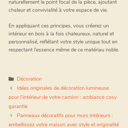
naturellement le point focal de la pièce, ajoutant
chaleur et convivialité à votre espace de vie.
En appliquant ces principes, vous créerez un
intérieur en bois à la fois chaleureux, naturel et
personnalisé, reflétant votre style unique tout en
respectant l’essence même de ce matériau noble.
Catégories
Décoration
Idées originales de décoration lumineuse
pour l’intérieur de votre camion : ambiance cosy
garantie
Panneaux décoratifs pour murs intérieurs :
embellissez votre maison avec style et originalité