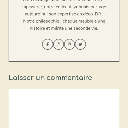
tapisserie, notre collectif lyonnais partage
aujourd'hui son expertise en déco-DIY.
Notre philosophie : chaque meuble a une
histoire et mérite une seconde vie.
Laisser un commentaire
Commentaire