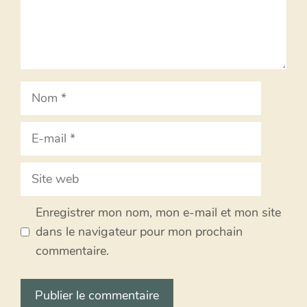
Nom
E-
mail
Site
web
Enregistrer mon nom, mon e-mail et mon site
dans le navigateur pour mon prochain
commentaire.