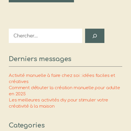
Search
Derniers messages
Activité manuelle à faire chez soi : idées faciles et
créatives
Comment débuter la création manuelle pour adulte
en 2025
Les meilleures activités diy pour stimuler votre
créativité à la maison
Categories