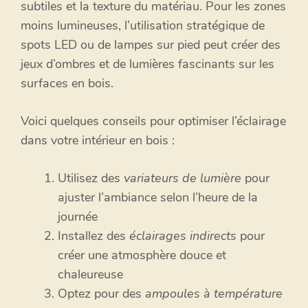
subtiles et la texture du matériau. Pour les zones
moins lumineuses, l’utilisation stratégique de
spots LED ou de lampes sur pied peut créer des
jeux d’ombres et de lumières fascinants sur les
surfaces en bois.
Voici quelques conseils pour optimiser l’éclairage
dans votre intérieur en bois :
Utilisez des
variateurs de lumière
pour
ajuster l’ambiance selon l’heure de la
journée
Installez des
éclairages indirects
pour
créer une atmosphère douce et
chaleureuse
Optez pour des
ampoules à température