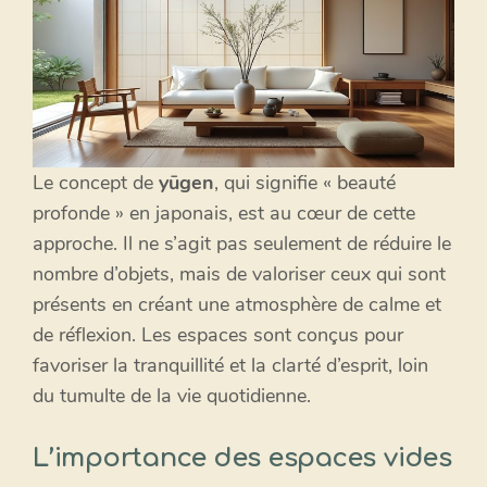
Le concept de
yūgen
, qui signifie « beauté
profonde » en japonais, est au cœur de cette
approche. Il ne s’agit pas seulement de réduire le
nombre d’objets, mais de valoriser ceux qui sont
présents en créant une atmosphère de calme et
de réflexion. Les espaces sont conçus pour
favoriser la tranquillité et la clarté d’esprit, loin
du tumulte de la vie quotidienne.
L’importance des espaces vides