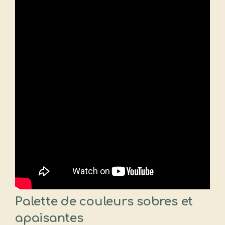
Palette de couleurs sobres et
apaisantes