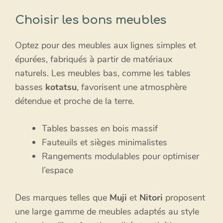
Choisir les bons meubles
Optez pour des meubles aux lignes simples et
épurées, fabriqués à partir de matériaux
naturels. Les meubles bas, comme les tables
basses
kotatsu
, favorisent une atmosphère
détendue et proche de la terre.
Tables basses en bois massif
Fauteuils et sièges minimalistes
Rangements modulables pour optimiser
l’espace
Des marques telles que
Muji
et
Nitori
proposent
une large gamme de meubles adaptés au style