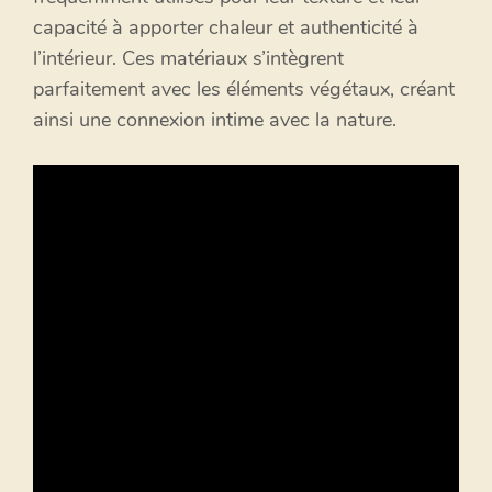
capacité à apporter chaleur et authenticité à
l’intérieur. Ces matériaux s’intègrent
parfaitement avec les éléments végétaux, créant
ainsi une connexion intime avec la nature.