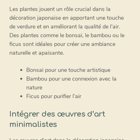
Les plantes jouent un rôle crucial dans la
décoration japonaise en apportant une touche
de verdure et en améliorant la qualité de l’air.
Des plantes comme le bonsaï, le bambou ou le
ficus sont idéales pour créer une ambiance
naturelle et apaisante.
Bonsaï pour une touche artistique
Bambou pour une connexion avec la
nature
Ficus pour purifier l’air
Intégrer des œuvres d’art
minimalistes