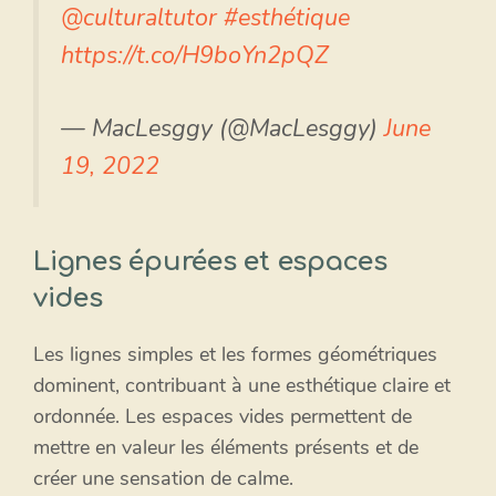
@culturaltutor
#esthétique
https://t.co/H9boYn2pQZ
— MacLesggy (@MacLesggy)
June
19, 2022
Lignes épurées et espaces
vides
Les lignes simples et les formes géométriques
dominent, contribuant à une esthétique claire et
ordonnée. Les espaces vides permettent de
mettre en valeur les éléments présents et de
créer une sensation de calme.