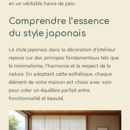
en un véritable havre de paix.
Comprendre l’essence
du style japonais
Le style japonais dans la décoration d’intérieur
repose sur des principes fondamentaux tels que
le minimalisme, l’harmonie et le respect de la
nature. En adoptant cette esthétique, chaque
élément de votre maison est choisi avec soin
pour créer un équilibre parfait entre
fonctionnalité et beauté.