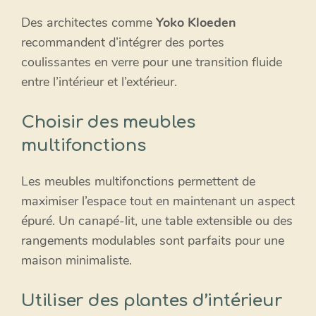
Des architectes comme
Yoko Kloeden
recommandent d’intégrer des portes
coulissantes en verre pour une transition fluide
entre l’intérieur et l’extérieur.
Choisir des meubles
multifonctions
Les meubles multifonctions permettent de
maximiser l’espace tout en maintenant un aspect
épuré. Un canapé-lit, une table extensible ou des
rangements modulables sont parfaits pour une
maison minimaliste.
Utiliser des plantes d’intérieur