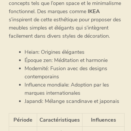
concepts tels que l’open space et le minimalisme
fonctionnel. Des marques comme
IKEA
s’inspirent de cette esthétique pour proposer des
meubles simples et élégants qui s’intègrent
facilement dans divers styles de décoration.
Heian: Origines élégantes
Époque zen: Méditation et harmonie
Modernité: Fusion avec des designs
contemporains
Influence mondiale: Adoption par les
marques internationales
Japandi: Mélange scandinave et japonais
Période
Caractéristiques
Influences