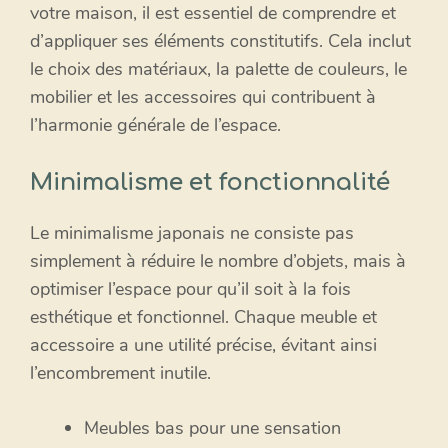
votre maison, il est essentiel de comprendre et
d’appliquer ses éléments constitutifs. Cela inclut
le choix des matériaux, la palette de couleurs, le
mobilier et les accessoires qui contribuent à
l’harmonie générale de l’espace.
Minimalisme et fonctionnalité
Le minimalisme japonais ne consiste pas
simplement à réduire le nombre d’objets, mais à
optimiser l’espace pour qu’il soit à la fois
esthétique et fonctionnel. Chaque meuble et
accessoire a une utilité précise, évitant ainsi
l’encombrement inutile.
Meubles bas pour une sensation