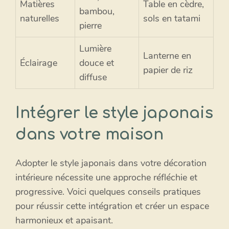
Matières
Table en cèdre,
bambou,
naturelles
sols en tatami
pierre
Lumière
Lanterne en
Éclairage
douce et
papier de riz
diffuse
Intégrer le style japonais
dans votre maison
Adopter le style japonais dans votre décoration
intérieure nécessite une approche réfléchie et
progressive. Voici quelques conseils pratiques
pour réussir cette intégration et créer un espace
harmonieux et apaisant.