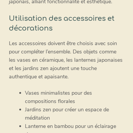
japonais, alliant fonctionnalité et esthétique.
Utilisation des accessoires et
décorations
Les accessoires doivent être choisis avec soin
pour compléter l’ensemble. Des objets comme
les vases en céramique, les lanternes japonaises
et les jardins zen ajoutent une touche
authentique et apaisante.
Vases minimalistes pour des
compositions florales
Jardins zen pour créer un espace de
méditation
Lanterne en bambou pour un éclairage