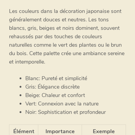
Les couleurs dans la décoration japonaise sont
généralement douces et neutres. Les tons
blancs, gris, beiges et noirs dominent, souvent
rehaussés par des touches de couleurs
naturelles comme le vert des plantes ou le brun
du bois. Cette palette crée une ambiance sereine
et intemporelle.
Blanc: Pureté et simplicité
Gris: Élégance discrète
Beige: Chaleur et confort
Vert: Connexion avec la nature
Noir: Sophistication et profondeur
Élément
Importance
Exemple