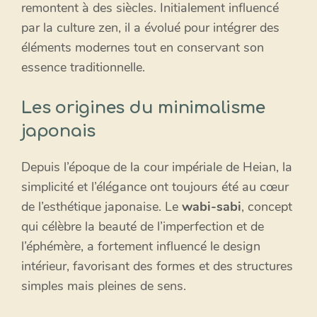
remontent à des siècles. Initialement influencé
par la culture zen, il a évolué pour intégrer des
éléments modernes tout en conservant son
essence traditionnelle.
Les origines du minimalisme
japonais
Depuis l’époque de la cour impériale de Heian, la
simplicité et l’élégance ont toujours été au cœur
de l’esthétique japonaise. Le
wabi-sabi
, concept
qui célèbre la beauté de l’imperfection et de
l’éphémère, a fortement influencé le design
intérieur, favorisant des formes et des structures
simples mais pleines de sens.