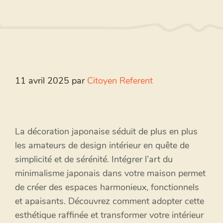
11 avril 2025
par
Citoyen Referent
La décoration japonaise séduit de plus en plus
les amateurs de design intérieur en quête de
simplicité et de sérénité. Intégrer l’art du
minimalisme japonais dans votre maison permet
de créer des espaces harmonieux, fonctionnels
et apaisants. Découvrez comment adopter cette
esthétique raffinée et transformer votre intérieur