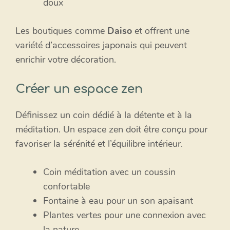
doux
Les boutiques comme
Daiso
et offrent une
variété d’accessoires japonais qui peuvent
enrichir votre décoration.
Créer un espace zen
Définissez un coin dédié à la détente et à la
méditation. Un espace zen doit être conçu pour
favoriser la sérénité et l’équilibre intérieur.
Coin méditation avec un coussin
confortable
Fontaine à eau pour un son apaisant
Plantes vertes pour une connexion avec
la nature