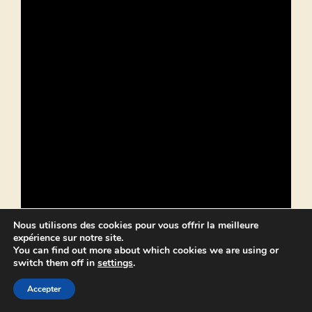
Nous utilisons des cookies pour vous offrir la meilleure
expérience sur notre site.
You can find out more about which cookies we are using or
switch them off in
settings
.
Accepter