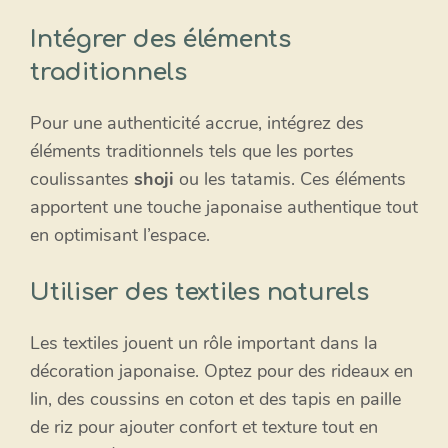
Intégrer des éléments
traditionnels
Pour une authenticité accrue, intégrez des
éléments traditionnels tels que les portes
coulissantes
shoji
ou les tatamis. Ces éléments
apportent une touche japonaise authentique tout
en optimisant l’espace.
Utiliser des textiles naturels
Les textiles jouent un rôle important dans la
décoration japonaise. Optez pour des rideaux en
lin, des coussins en coton et des tapis en paille
de riz pour ajouter confort et texture tout en