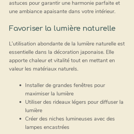
astuces pour garantir une harmonie parfaite et
une ambiance apaisante dans votre intérieur.
Favoriser la lumière naturelle
L’utilisation abondante de la lumière naturelle est
essentielle dans la décoration japonaise. Elle
apporte chaleur et vitalité tout en mettant en
valeur les matériaux naturels.
Installer de grandes fenêtres pour
maximiser la lumière
Utiliser des rideaux légers pour diffuser la
lumière
Créer des niches lumineuses avec des
lampes encastrées