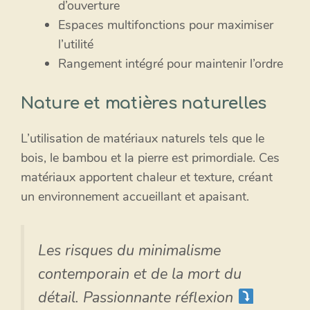
d’ouverture
Espaces multifonctions pour maximiser
l’utilité
Rangement intégré pour maintenir l’ordre
Nature et matières naturelles
L’utilisation de matériaux naturels tels que le
bois, le bambou et la pierre est primordiale. Ces
matériaux apportent chaleur et texture, créant
un environnement accueillant et apaisant.
Les risques du minimalisme
contemporain et de la mort du
détail. Passionnante réflexion