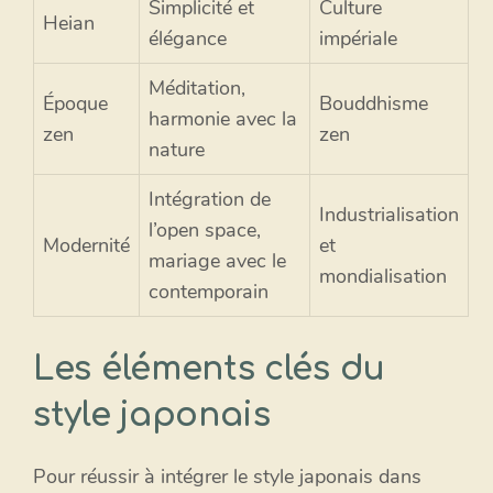
Simplicité et
Culture
Heian
élégance
impériale
Méditation,
Époque
Bouddhisme
harmonie avec la
zen
zen
nature
Intégration de
Industrialisation
l’open space,
Modernité
et
mariage avec le
mondialisation
contemporain
Les éléments clés du
style japonais
Pour réussir à intégrer le style japonais dans