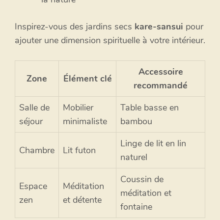
Inspirez-vous des jardins secs
kare-sansui
pour
ajouter une dimension spirituelle à votre intérieur.
Accessoire
Zone
Élément clé
recommandé
Salle de
Mobilier
Table basse en
séjour
minimaliste
bambou
Linge de lit en lin
Chambre
Lit futon
naturel
Coussin de
Espace
Méditation
méditation et
zen
et détente
fontaine