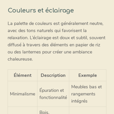
Couleurs et éclairage
La palette de couleurs est généralement neutre,
avec des tons naturels qui favorisent la
relaxation. L’éclairage est doux et subtil, souvent
diffusé à travers des éléments en papier de riz
ou des lanternes pour créer une ambiance
chaleureuse.
Élément
Description
Exemple
Meubles bas et
Épuration et
Minimalisme
rangements
fonctionnalité
intégrés
Bois,