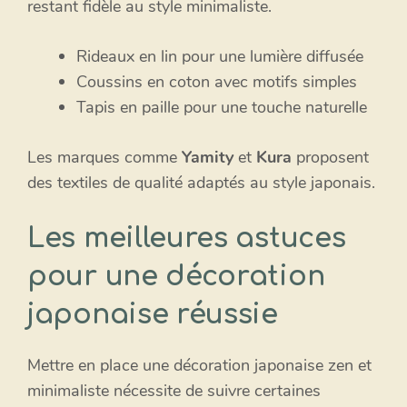
restant fidèle au style minimaliste.
Rideaux en lin pour une lumière diffusée
Coussins en coton avec motifs simples
Tapis en paille pour une touche naturelle
Les marques comme
Yamity
et
Kura
proposent
des textiles de qualité adaptés au style japonais.
Les meilleures astuces
pour une décoration
japonaise réussie
Mettre en place une décoration japonaise zen et
minimaliste nécessite de suivre certaines