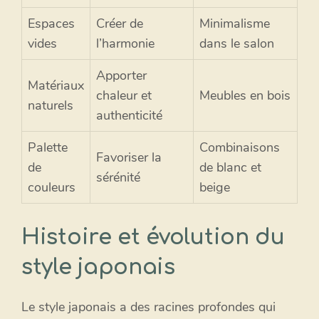
Espaces
Créer de
Minimalisme
vides
l’harmonie
dans le salon
Apporter
Matériaux
chaleur et
Meubles en bois
naturels
authenticité
Palette
Combinaisons
Favoriser la
de
de blanc et
sérénité
couleurs
beige
Histoire et évolution du
style japonais
Le style japonais a des racines profondes qui