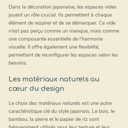
Dans la décoration japonaise, les espaces vides
jouent un rôle crucial. Ils permettent à chaque
élément de respirer et de se démarquer. Ce vide
n’est pas perçu comme un manque, mais comme
une composante essentielle de l’harmonie
visuelle. Il offre également une flexibilité,
permettant de reconfigurer les espaces selon les
besoins.
Les matériaux naturels au
cœur du design
Le choix des matériaux naturels est une autre
caractéristique clé du style japonais. Le bois, le
bambou, la pierre et le papier de riz sont
fréquemment utilisés pour leur texture et leur