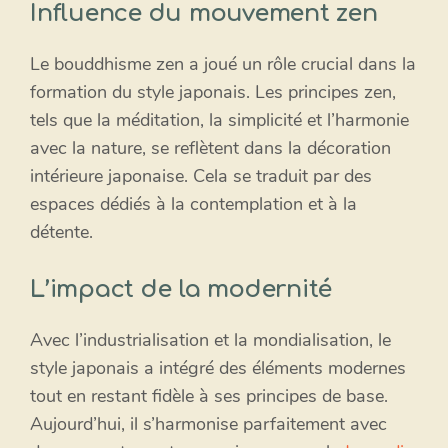
Influence du mouvement zen
Le bouddhisme zen a joué un rôle crucial dans la
formation du style japonais. Les principes zen,
tels que la méditation, la simplicité et l’harmonie
avec la nature, se reflètent dans la décoration
intérieure japonaise. Cela se traduit par des
espaces dédiés à la contemplation et à la
détente.
L’impact de la modernité
Avec l’industrialisation et la mondialisation, le
style japonais a intégré des éléments modernes
tout en restant fidèle à ses principes de base.
Aujourd’hui, il s’harmonise parfaitement avec