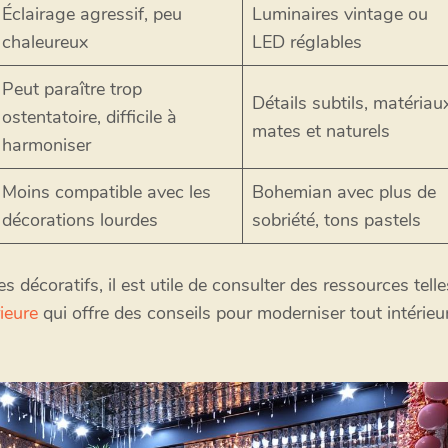
Éclairage agressif, peu
Luminaires vintage ou
chaleureux
LED réglables
Peut paraître trop
Détails subtils, matériau
ostentatoire, difficile à
mates et naturels
harmoniser
Moins compatible avec les
Bohemian avec plus de
décorations lourdes
sobriété, tons pastels
décoratifs, il est utile de consulter des ressources telle
ieure
qui offre des conseils pour moderniser tout intérieu