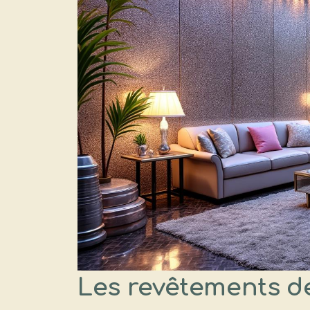
Les revêtements de 