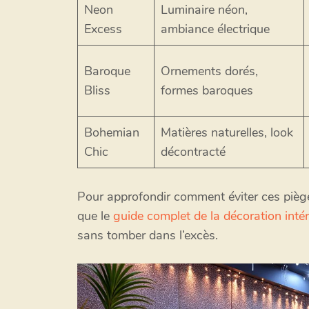
Neon
Luminaire néon,
Excess
ambiance électrique
Baroque
Ornements dorés,
Bliss
formes baroques
Bohemian
Matières naturelles, look
Chic
décontracté
Pour approfondir comment éviter ces pièges 
que le
guide complet de la décoration intér
sans tomber dans l’excès.