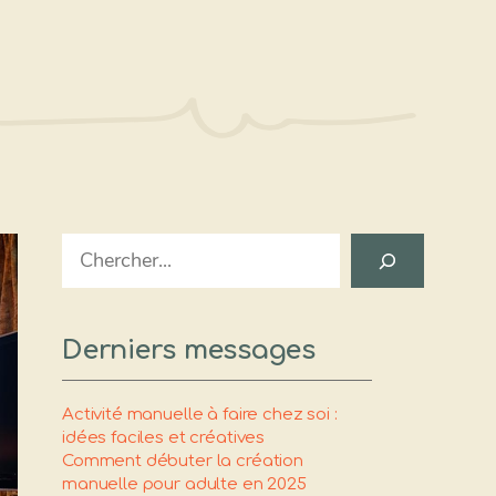
Search
Derniers messages
Activité manuelle à faire chez soi :
idées faciles et créatives
Comment débuter la création
manuelle pour adulte en 2025