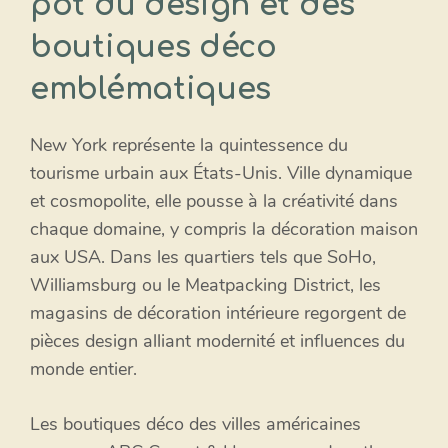
pot du design et des
boutiques déco
emblématiques
New York représente la quintessence du
tourisme urbain aux États-Unis. Ville dynamique
et cosmopolite, elle pousse à la créativité dans
chaque domaine, y compris la décoration maison
aux USA. Dans les quartiers tels que SoHo,
Williamsburg ou le Meatpacking District, les
magasins de décoration intérieure regorgent de
pièces design alliant modernité et influences du
monde entier.
Les boutiques déco des villes américaines