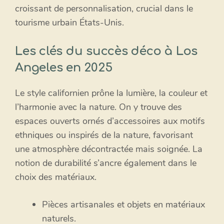
croissant de personnalisation, crucial dans le
tourisme urbain États-Unis.
Les clés du succès déco à Los
Angeles en 2025
Le style californien prône la lumière, la couleur et
l’harmonie avec la nature. On y trouve des
espaces ouverts ornés d’accessoires aux motifs
ethniques ou inspirés de la nature, favorisant
une atmosphère décontractée mais soignée. La
notion de durabilité s’ancre également dans le
choix des matériaux.
Pièces artisanales et objets en matériaux
naturels.