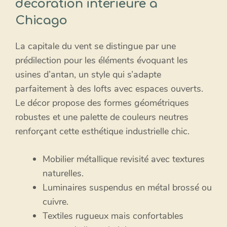
décoration intérieure à
Chicago
La capitale du vent se distingue par une
prédilection pour les éléments évoquant les
usines d’antan, un style qui s’adapte
parfaitement à des lofts avec espaces ouverts.
Le décor propose des formes géométriques
robustes et une palette de couleurs neutres
renforçant cette esthétique industrielle chic.
Mobilier métallique revisité avec textures
naturelles.
Luminaires suspendus en métal brossé ou
cuivre.
Textiles rugueux mais confortables