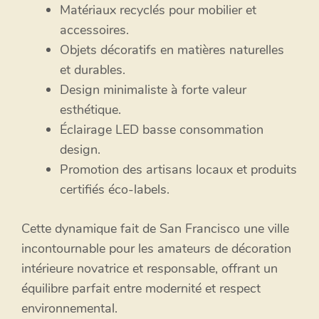
Matériaux recyclés pour mobilier et
accessoires.
Objets décoratifs en matières naturelles
et durables.
Design minimaliste à forte valeur
esthétique.
Éclairage LED basse consommation
design.
Promotion des artisans locaux et produits
certifiés éco-labels.
Cette dynamique fait de San Francisco une ville
incontournable pour les amateurs de décoration
intérieure novatrice et responsable, offrant un
équilibre parfait entre modernité et respect
environnemental.