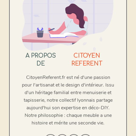
A PROPOS
CITOYEN
DE
REFERENT
CitoyenReferent.fr est né d'une passion
pour l'artisanat et le design d'intérieur. Issu
d'un héritage familial entre menuiserie et
tapisserie, notre collectif lyonnais partage
aujourd'hui son expertise en déco-DIY.
Notre philosophie : chaque meuble a une
histoire et mérite une seconde vie.