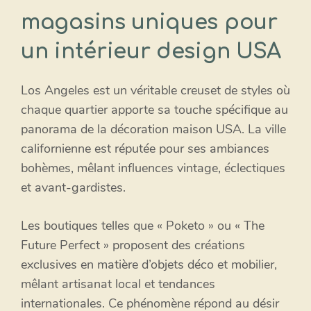
magasins uniques pour
un intérieur design USA
Los Angeles est un véritable creuset de styles où
chaque quartier apporte sa touche spécifique au
panorama de la décoration maison USA. La ville
californienne est réputée pour ses ambiances
bohèmes, mêlant influences vintage, éclectiques
et avant-gardistes.
Les boutiques telles que « Poketo » ou « The
Future Perfect » proposent des créations
exclusives en matière d’objets déco et mobilier,
mêlant artisanat local et tendances
internationales. Ce phénomène répond au désir