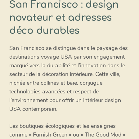
San Francisco : design
novateur et adresses
déco durables
San Francisco se distingue dans le paysage des
destinations voyage USA par son engagement
marqué vers la durabilité et l’innovation dans le
secteur de la décoration intérieure. Cette ville,
nichée entre collines et baie, conjugue
technologies avancées et respect de
l’environnement pour offrir un intérieur design
USA contemporain.
Les boutiques écologiques et les enseignes
comme « Furnish Green » ou « The Good Mod »