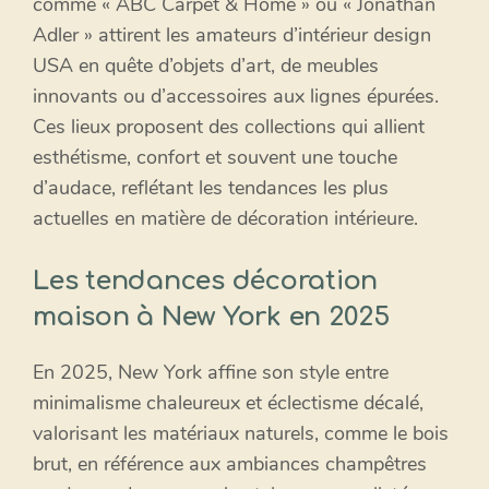
comme « ABC Carpet & Home » ou « Jonathan
Adler » attirent les amateurs d’intérieur design
USA en quête d’objets d’art, de meubles
innovants ou d’accessoires aux lignes épurées.
Ces lieux proposent des collections qui allient
esthétisme, confort et souvent une touche
d’audace, reflétant les tendances les plus
actuelles en matière de décoration intérieure.
Les tendances décoration
maison à New York en 2025
En 2025, New York affine son style entre
minimalisme chaleureux et éclectisme décalé,
valorisant les matériaux naturels, comme le bois
brut, en référence aux ambiances champêtres