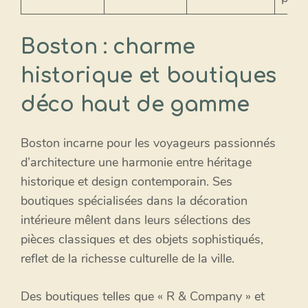
Boston : charme
historique et boutiques
déco haut de gamme
Boston incarne pour les voyageurs passionnés
d’architecture une harmonie entre héritage
historique et design contemporain. Ses
boutiques spécialisées dans la décoration
intérieure mêlent dans leurs sélections des
pièces classiques et des objets sophistiqués,
reflet de la richesse culturelle de la ville.
Des boutiques telles que « R & Company » et