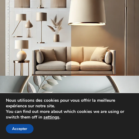
Nous utilisons des cookies pour vous offrir la meilleure
expérience sur notre site.
You can find out more about which cookies we are using or
switch them off in
settings
.
Accepter