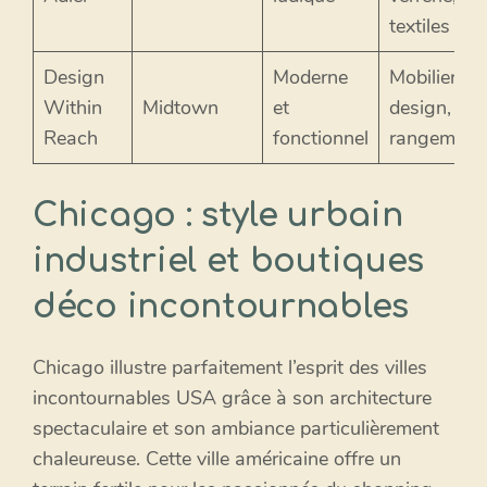
textiles
Design
Moderne
Mobilier
Within
Midtown
et
design,
Reach
fonctionnel
rangement
Chicago : style urbain
industriel et boutiques
déco incontournables
Chicago illustre parfaitement l’esprit des villes
incontournables USA grâce à son architecture
spectaculaire et son ambiance particulièrement
chaleureuse. Cette ville américaine offre un