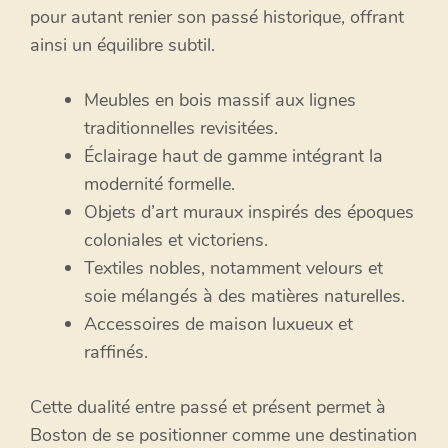
pour autant renier son passé historique, offrant
ainsi un équilibre subtil.
Meubles en bois massif aux lignes
traditionnelles revisitées.
Éclairage haut de gamme intégrant la
modernité formelle.
Objets d’art muraux inspirés des époques
coloniales et victoriens.
Textiles nobles, notamment velours et
soie mélangés à des matières naturelles.
Accessoires de maison luxueux et
raffinés.
Cette dualité entre passé et présent permet à
Boston de se positionner comme une destination