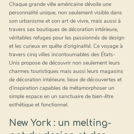
Chaque grande ville américaine dévoile une
personnalité unique, non seulement visible dans
son urbanisme et son art de vivre, mais aussi à
travers ses boutiques de décoration intérieure,
véritables refuges pour les passionnés de design
et les curieux en quête d’originalité. Ce voyage à
travers cinq villes incontournables des États-
Unis propose de découvrir non seulement leurs
charmes touristiques mais aussi leurs magasins
de décoration intérieure, lieux de découvertes et
d’inspiration capables de métamorphoser un
simple espace en un sanctuaire de bien-être
esthétique et fonctionnel.
New York : un melting-