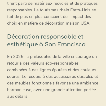
tirent parti de matériaux recyclés et de pratiques
responsables. Le tourisme urbain États-Unis se
fait de plus en plus conscient de l’impact des
choix en matière de décoration maison USA.
Décoration responsable et
esthétique à San Francisco
En 2025, la philosophie de la ville encourage un
retour à des valeurs éco-responsables
combinées à des lignes épurées et des couleurs
sobres. Le recours à des accessoires durables et
des meubles fonctionnels favorise une ambiance
harmonieuse, avec une grande attention portée
aux détails.