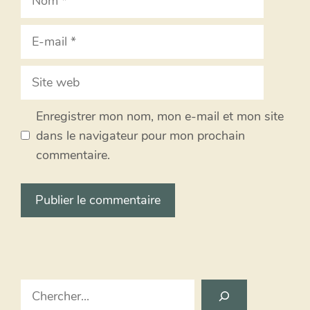
E-
mail
Site
web
Enregistrer mon nom, mon e-mail et mon site
dans le navigateur pour mon prochain
commentaire.
Search