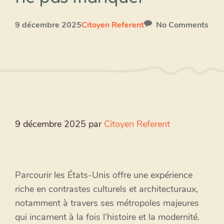
9 décembre 2025
Citoyen Referent
No Comments
9 décembre 2025
par
Citoyen Referent
Parcourir les États-Unis offre une expérience
riche en contrastes culturels et architecturaux,
notamment à travers ses métropoles majeures
qui incarnent à la fois l’histoire et la modernité.