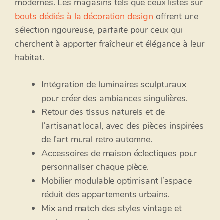
modernes. Les magasins tels que ceux listés sur
bouts dédiés à la décoration design
offrent une
sélection rigoureuse, parfaite pour ceux qui
cherchent à apporter fraîcheur et élégance à leur
habitat.
Intégration de luminaires sculpturaux
pour créer des ambiances singulières.
Retour des tissus naturels et de
l’artisanat local, avec des pièces inspirées
de l’art mural retro automne.
Accessoires de maison éclectiques pour
personnaliser chaque pièce.
Mobilier modulable optimisant l’espace
réduit des appartements urbains.
Mix and match des styles vintage et