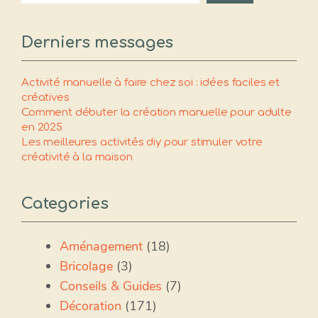
Derniers messages
Activité manuelle à faire chez soi : idées faciles et
créatives
Comment débuter la création manuelle pour adulte
en 2025
Les meilleures activités diy pour stimuler votre
créativité à la maison
Categories
Aménagement
(18)
Bricolage
(3)
Conseils & Guides
(7)
Décoration
(171)