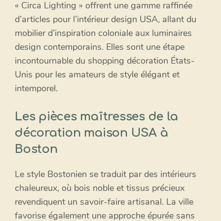
« Circa Lighting » offrent une gamme raffinée
d’articles pour l’intérieur design USA, allant du
mobilier d’inspiration coloniale aux luminaires
design contemporains. Elles sont une étape
incontournable du shopping décoration États-
Unis pour les amateurs de style élégant et
intemporel.
Les pièces maîtresses de la
décoration maison USA à
Boston
Le style Bostonien se traduit par des intérieurs
chaleureux, où bois noble et tissus précieux
revendiquent un savoir-faire artisanal. La ville
favorise également une approche épurée sans