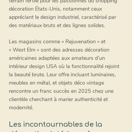
terrain fertile pour les passionnés du shopping
décoration États-Unis, notamment ceux
appréciant le design industriel, caractérisé par
des matériaux bruts et des lignes solides.
Les magasins comme « Rejuvenation » et
« West Elm » sont des adresses décoration
américaines adaptées aux amateurs d’un
intérieur design USA où la fonctionnalité rejoint
la beauté brute. Leur offre incluant luminaires,
meubles en métal, et objets déco vintage
rencontre un franc succès en 2025 chez une
clientèle cherchant à marier authenticité et
modernité.
Les incontournables de la